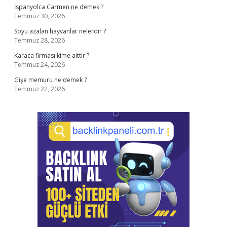
İspanyolca Carmen ne demek ?
Temmuz 30, 2026
Soyu azalan hayvanlar nelerdir ?
Temmuz 28, 2026
Karaca firması kime aittir ?
Temmuz 24, 2026
Gişe memuru ne demek ?
Temmuz 22, 2026