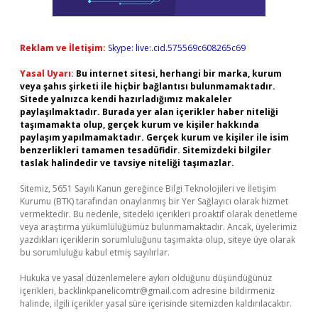
Reklam ve İletişim:
Skype: live:.cid.575569c608265c69
Yasal Uyarı:
Bu internet sitesi, herhangi bir marka, kurum
veya şahıs şirketi ile hiçbir bağlantısı bulunmamaktadır.
Sitede yalnızca kendi hazırladığımız makaleler
paylaşılmaktadır. Burada yer alan içerikler haber niteliği
taşımamakta olup, gerçek kurum ve kişiler hakkında
paylaşım yapılmamaktadır. Gerçek kurum ve kişiler ile isim
benzerlikleri tamamen tesadüfidir. Sitemizdeki bilgiler
taslak halindedir ve tavsiye niteliği taşımazlar.
Sitemiz, 5651 Sayılı Kanun gereğince Bilgi Teknolojileri ve İletişim
Kurumu (BTK) tarafından onaylanmış bir Yer Sağlayıcı olarak hizmet
vermektedir. Bu nedenle, sitedeki içerikleri proaktif olarak denetleme
veya araştırma yükümlülüğümüz bulunmamaktadır. Ancak, üyelerimiz
yazdıkları içeriklerin sorumluluğunu taşımakta olup, siteye üye olarak
bu sorumluluğu kabul etmiş sayılırlar.
Hukuka ve yasal düzenlemelere aykırı olduğunu düşündüğünüz
içerikleri,
backlinkpanelicomtr@gmail.com
adresine bildirmeniz
halinde, ilgili içerikler yasal süre içerisinde sitemizden kaldırılacaktır.