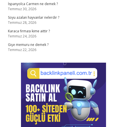
İspanyolca Carmen ne demek ?
Temmuz 30, 2026
Soyu azalan hayvanlar nelerdir ?
Temmuz 28, 2026
Karaca firması kime aittir ?
Temmuz 24, 2026
Gişe memuru ne demek ?
Temmuz 22, 2026