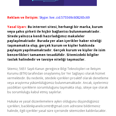
Reklam ve İletişim:
Skype: live:.cid.575569c608265c69
Yasal Uyarı:
Bu internet sitesi, herhangi bir marka, kurum
veya şahıs şirketi ile hiçbir bağlantısı bulunmamaktadır.
Sitede yalnızca kendi hazırladığımız makaleler
paylaşılmaktadır. Burada yer alan içerikler haber niteliği
taşımamakta olup, gerçek kurum ve kişiler hakkında
paylaşım yapılmamaktadır. Gerçek kurum ve kişiler ile isim
benzerlikleri tamamen tesadüfidir. Sitemizdeki bilgiler
taslak halindedir ve tavsiye niteliği taşımazlar.
Sitemiz, 5651 Sayılı Kanun gereğince Bilgi Teknolojileri ve İletişim
Kurumu (BTK) tarafından onaylanmış bir Yer Sağlayıcı olarak hizmet
vermektedir. Bu nedenle, sitedeki içerikleri proaktif olarak denetleme
veya araştırma yükümlülüğümüz bulunmamaktadır. Ancak, üyelerimiz
yazdıkları içeriklerin sorumluluğunu taşımakta olup, siteye üye olarak
bu sorumluluğu kabul etmiş sayılırlar.
Hukuka ve yasal düzenlemelere aykırı olduğunu düşündüğünüz
içerikleri,
backlinkpanelicomtr@gmail.com
adresine bildirmeniz
halinde, ilgili içerikler yasal süre içerisinde sitemizden kaldırılacaktır.