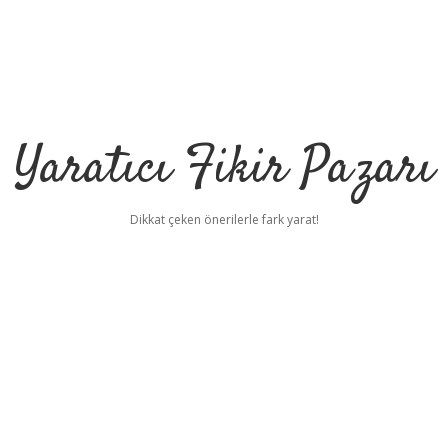
Yaratıcı Fikir Pazarı
Dikkat çeken önerilerle fark yarat!
ilbet mobil giriş
il