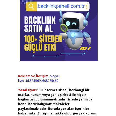
Reklam ve İletişim:
Skype:
live:.cid.575569c608265c69
Yasal Uyarı:
Bu internet sitesi, herhangi bir
marka, kurum veya şahıs şirketi ile hiçbir
bağlantısı bulunmamaktadır. Sitede yalnızca
kendi hazırladığımız makaleler
paylaşılmaktadır. Burada yer alan içerikler
haber niteliği taşımamakta olup, gerçek kurum