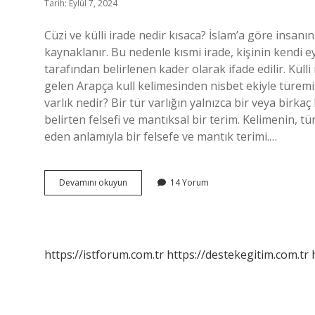
Tarih: Eylül 7, 2024
Cüzi ve külli irade nedir kısaca? İslam’a göre insan
kaynaklanır. Bu nedenle kısmi irade, kişinin kendi ey
tarafından belirlenen kader olarak ifade edilir. Kül
gelen Arapça kull kelimesinden nisbet ekiyle türemiş 
varlık nedir? Bir tür varlığın yalnızca bir veya birka
belirten felsefi ve mantıksal bir terim. Kelimenin, tür
eden anlamıyla bir felsefe ve mantık terimi.…
Cüz
Devamını okuyun
14 Yorum
Ve
Kül
Nedir
https://istforum.com.tr
https://destekegitim.com.tr