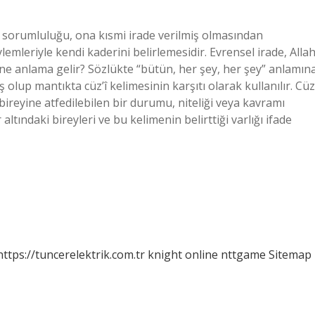
ın sorumluluğu, ona kısmi irade verilmiş olmasından
lemleriyle kendi kaderini belirlemesidir. Evrensel irade, Alla
li ne anlama gelir? Sözlükte “bütün, her şey, her şey” anlamın
olup mantıkta cüz’î kelimesinin karşıtı olarak kullanılır. Cüz
ç bireyine atfedilebilen bir durumu, niteliği veya kavramı
 altındaki bireyleri ve bu kelimenin belirttiği varlığı ifade
https://tuncerelektrik.com.tr
knight online
nttgame
Sitemap