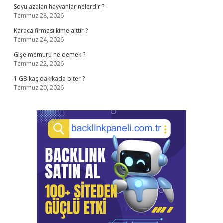
Soyu azalan hayvanlar nelerdir ?
Temmuz 28, 2026
Karaca firması kime aittir ?
Temmuz 24, 2026
Gişe memuru ne demek ?
Temmuz 22, 2026
1 GB kaç dakikada biter ?
Temmuz 20, 2026