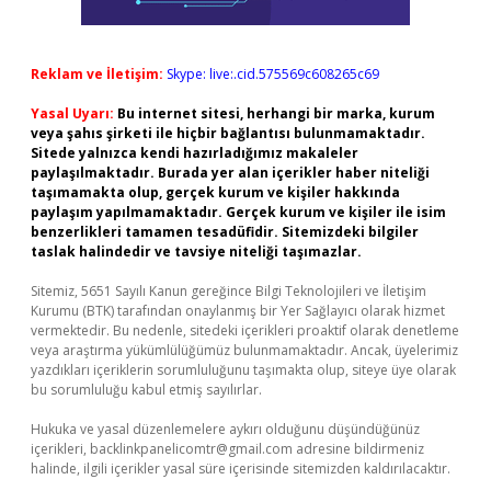
Reklam ve İletişim:
Skype: live:.cid.575569c608265c69
Yasal Uyarı:
Bu internet sitesi, herhangi bir marka, kurum
veya şahıs şirketi ile hiçbir bağlantısı bulunmamaktadır.
Sitede yalnızca kendi hazırladığımız makaleler
paylaşılmaktadır. Burada yer alan içerikler haber niteliği
taşımamakta olup, gerçek kurum ve kişiler hakkında
paylaşım yapılmamaktadır. Gerçek kurum ve kişiler ile isim
benzerlikleri tamamen tesadüfidir. Sitemizdeki bilgiler
taslak halindedir ve tavsiye niteliği taşımazlar.
Sitemiz, 5651 Sayılı Kanun gereğince Bilgi Teknolojileri ve İletişim
Kurumu (BTK) tarafından onaylanmış bir Yer Sağlayıcı olarak hizmet
vermektedir. Bu nedenle, sitedeki içerikleri proaktif olarak denetleme
veya araştırma yükümlülüğümüz bulunmamaktadır. Ancak, üyelerimiz
yazdıkları içeriklerin sorumluluğunu taşımakta olup, siteye üye olarak
bu sorumluluğu kabul etmiş sayılırlar.
Hukuka ve yasal düzenlemelere aykırı olduğunu düşündüğünüz
içerikleri,
backlinkpanelicomtr@gmail.com
adresine bildirmeniz
halinde, ilgili içerikler yasal süre içerisinde sitemizden kaldırılacaktır.