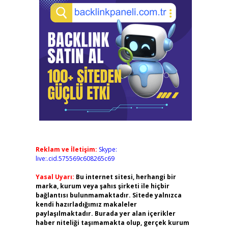
Reklam ve İletişim:
Skype:
live:.cid.575569c608265c69
Yasal Uyarı:
Bu internet sitesi, herhangi bir
marka, kurum veya şahıs şirketi ile hiçbir
bağlantısı bulunmamaktadır. Sitede yalnızca
kendi hazırladığımız makaleler
paylaşılmaktadır. Burada yer alan içerikler
haber niteliği taşımamakta olup, gerçek kurum