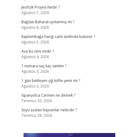
Jeofizik Projesi Nedir ?
Ağustos 7, 2026
Bağdat Baharat ışınlanmış mı ?
Ağustos 6, 2026
Kaplumbağa hangi canlı sınıfında bulunur ?
Ağustos 5, 2026
Ava kız ismi midir ?
Ağustos 4, 2026
1 numara saç kaç santim ?
Ağustos 3, 2026
1 gün bekleyen çiğ köfte yenir mi ?
Ağustos 3, 2026
İspanyolca Carmen ne demek ?
Temmuz 30, 2026
Soyu azalan hayvanlar nelerdir ?
Temmuz 28, 2026