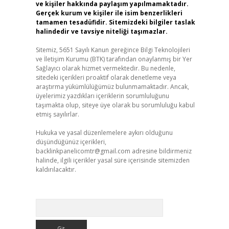
ve kişiler hakkında paylaşım yapılmamaktadır.
Gerçek kurum ve kişiler ile isim benzerlikleri
tamamen tesadüfidir. Sitemizdeki bilgiler taslak
halindedir ve tavsiye niteliği taşımazlar.
Sitemiz, 5651 Sayılı Kanun gereğince Bilgi Teknolojileri
ve İletişim Kurumu (BTK) tarafından onaylanmış bir Yer
Sağlayıcı olarak hizmet vermektedir. Bu nedenle,
sitedeki içerikleri proaktif olarak denetleme veya
araştırma yükümlülüğümüz bulunmamaktadır. Ancak,
üyelerimiz yazdıkları içeriklerin sorumluluğunu
taşımakta olup, siteye üye olarak bu sorumluluğu kabul
etmiş sayılırlar.
Hukuka ve yasal düzenlemelere aykırı olduğunu
düşündüğünüz içerikleri,
backlinkpanelicomtr@gmail.com
adresine bildirmeniz
halinde, ilgili içerikler yasal süre içerisinde sitemizden
kaldırılacaktır.
Arama