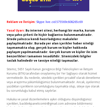
Reklam ve İletişim:
Skype: live:.cid.575569c608265c69
Yasal Uyarı:
Bu internet sitesi, herhangi bir marka, kurum
veya şahıs şirketi ile hiçbir bağlantısı bulunmamaktadır.
Sitede yalnızca kendi hazırladığımız makaleler
paylaşılmaktadır. Burada yer alan içerikler haber niteliği
taşımamakta olup, gerçek kurum ve kişiler hakkında
paylaşım yapılmamaktadır. Gerçek kurum ve kişiler ile isim
benzerlikleri tamamen tesadüfidir. Sitemizdeki bilgiler
taslak halindedir ve tavsiye niteliği taşımazlar.
Sitemiz, 5651 Sayılı Kanun gereğince Bilgi Teknolojileri ve İletişim
Kurumu (BTK) tarafından onaylanmış bir Yer Sağlayıcı olarak hizmet
vermektedir. Bu nedenle, sitedeki içerikleri proaktif olarak denetleme
veya araştırma yükümlülüğümüz bulunmamaktadır. Ancak, üyelerimiz
yazdıkları içeriklerin sorumluluğunu taşımakta olup, siteye üye olarak
bu sorumluluğu kabul etmiş sayılırlar.
Hukuka ve yasal düzenlemelere aykırı olduğunu düşündüğünüz
içerikleri,
backlinkpanelicomtr@gmail.com
adresine bildirmeniz