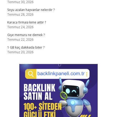
Temmuz 30, 2026
Soyu azalan hayvanlar nelerdir ?
Temmuz 28, 2026
Karaca firması kime aittir ?
Temmuz 24, 2026
Gişe memuru ne demek ?
Temmuz 22, 2026
1 GB kaç dakikada biter ?
Temmuz 20, 2026