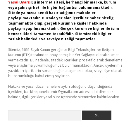
Yasal Uyarı:
Bu internet sitesi, herhangi bir marka, kurum
veya şahıs şirketi ile hiçbir bağlantısı bulunmamaktadır.
Sitede yalnızca kendi hazırladığımız makaleler
paylaşılmaktadır. Burada yer alan içerikler haber niteliği
taşımamakta olup, gerçek kurum ve kişiler hakkında
paylaşım yapılmamaktadır. Gerçek kurum ve kişiler ile isim
benzerlikleri tamamen tesadüfidir. Sitemizdeki bilgiler
taslak halindedir ve tavsiye niteliği taşımazlar.
Sitemiz, 5651 Sayılı Kanun gereğince Bilgi Teknolojileri ve İletişim
Kurumu (BTK) tarafından onaylanmış bir Yer Sağlayıcı olarak hizmet
vermektedir. Bu nedenle, sitedeki içerikleri proaktif olarak denetleme
veya araştırma yükümlülüğümüz bulunmamaktadır. Ancak, üyelerimiz
yazdıkları içeriklerin sorumluluğunu taşımakta olup, siteye üye olarak
bu sorumluluğu kabul etmiş sayılırlar.
Hukuka ve yasal düzenlemelere aykırı olduğunu düşündüğünüz
içerikleri,
backlinkpanelicomtr@gmail.com
adresine bildirmeniz
halinde, ilgili içerikler yasal süre içerisinde sitemizden kaldırılacaktır.
Arama