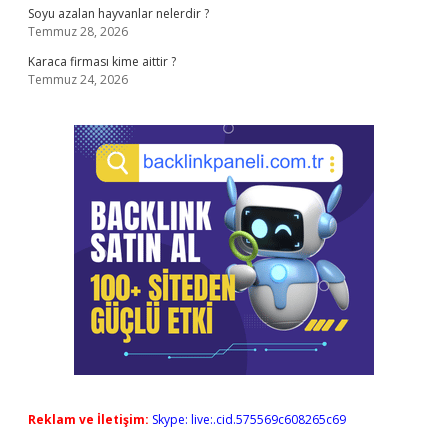
Soyu azalan hayvanlar nelerdir ?
Temmuz 28, 2026
Karaca firması kime aittir ?
Temmuz 24, 2026
Reklam ve İletişim:
Skype: live:.cid.575569c608265c69