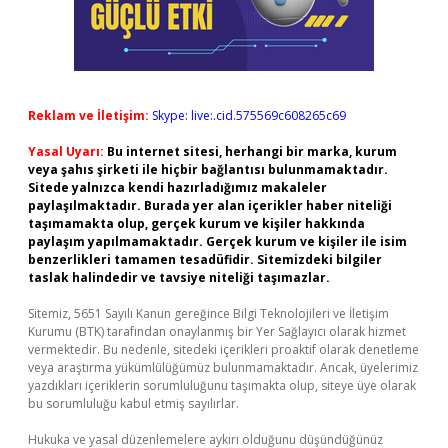
Reklam ve İletişim:
Skype: live:.cid.575569c608265c69
Yasal Uyarı:
Bu internet sitesi, herhangi bir marka, kurum
veya şahıs şirketi ile hiçbir bağlantısı bulunmamaktadır.
Sitede yalnızca kendi hazırladığımız makaleler
paylaşılmaktadır. Burada yer alan içerikler haber niteliği
taşımamakta olup, gerçek kurum ve kişiler hakkında
paylaşım yapılmamaktadır. Gerçek kurum ve kişiler ile isim
benzerlikleri tamamen tesadüfidir. Sitemizdeki bilgiler
taslak halindedir ve tavsiye niteliği taşımazlar.
Sitemiz, 5651 Sayılı Kanun gereğince Bilgi Teknolojileri ve İletişim
Kurumu (BTK) tarafından onaylanmış bir Yer Sağlayıcı olarak hizmet
vermektedir. Bu nedenle, sitedeki içerikleri proaktif olarak denetleme
veya araştırma yükümlülüğümüz bulunmamaktadır. Ancak, üyelerimiz
yazdıkları içeriklerin sorumluluğunu taşımakta olup, siteye üye olarak
bu sorumluluğu kabul etmiş sayılırlar.
Hukuka ve yasal düzenlemelere aykırı olduğunu düşündüğünüz