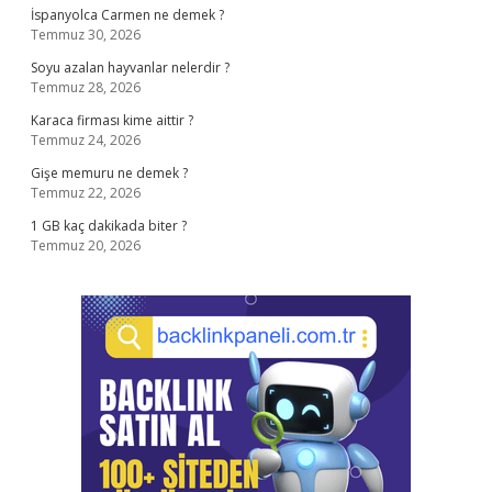
İspanyolca Carmen ne demek ?
Temmuz 30, 2026
Soyu azalan hayvanlar nelerdir ?
Temmuz 28, 2026
Karaca firması kime aittir ?
Temmuz 24, 2026
Gişe memuru ne demek ?
Temmuz 22, 2026
1 GB kaç dakikada biter ?
Temmuz 20, 2026