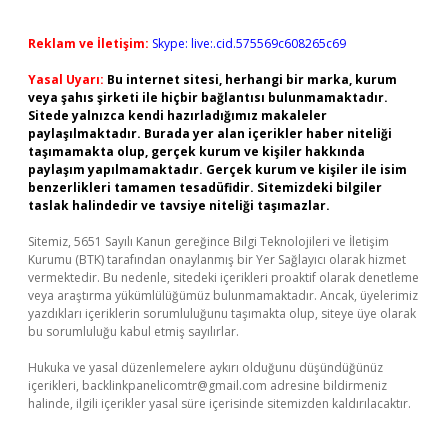
Reklam ve İletişim:
Skype: live:.cid.575569c608265c69
Yasal Uyarı:
Bu internet sitesi, herhangi bir marka, kurum
veya şahıs şirketi ile hiçbir bağlantısı bulunmamaktadır.
Sitede yalnızca kendi hazırladığımız makaleler
paylaşılmaktadır. Burada yer alan içerikler haber niteliği
taşımamakta olup, gerçek kurum ve kişiler hakkında
paylaşım yapılmamaktadır. Gerçek kurum ve kişiler ile isim
benzerlikleri tamamen tesadüfidir. Sitemizdeki bilgiler
taslak halindedir ve tavsiye niteliği taşımazlar.
Sitemiz, 5651 Sayılı Kanun gereğince Bilgi Teknolojileri ve İletişim
Kurumu (BTK) tarafından onaylanmış bir Yer Sağlayıcı olarak hizmet
vermektedir. Bu nedenle, sitedeki içerikleri proaktif olarak denetleme
veya araştırma yükümlülüğümüz bulunmamaktadır. Ancak, üyelerimiz
yazdıkları içeriklerin sorumluluğunu taşımakta olup, siteye üye olarak
bu sorumluluğu kabul etmiş sayılırlar.
Hukuka ve yasal düzenlemelere aykırı olduğunu düşündüğünüz
içerikleri,
backlinkpanelicomtr@gmail.com
adresine bildirmeniz
halinde, ilgili içerikler yasal süre içerisinde sitemizden kaldırılacaktır.