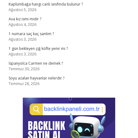
Kaplumbağa hangi canlı sınıfında bulunur ?
Ağustos 5, 2026
Ava kız ismi midir ?
Ağustos 4, 2026
1 numara saç kaç santim ?
Ağustos 3, 2026
1 gün bekleyen çiğ köfte yenir mi ?
Ağustos 3, 2026
İspanyolca Carmen ne demek ?
Temmuz 30, 2026
Soyu azalan hayvanlar nelerdir ?
Temmuz 28, 2026