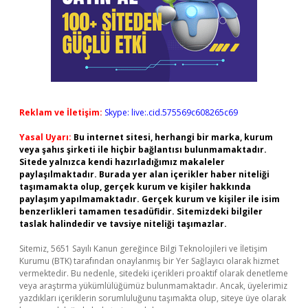
Reklam ve İletişim:
Skype: live:.cid.575569c608265c69
Yasal Uyarı:
Bu internet sitesi, herhangi bir marka, kurum
veya şahıs şirketi ile hiçbir bağlantısı bulunmamaktadır.
Sitede yalnızca kendi hazırladığımız makaleler
paylaşılmaktadır. Burada yer alan içerikler haber niteliği
taşımamakta olup, gerçek kurum ve kişiler hakkında
paylaşım yapılmamaktadır. Gerçek kurum ve kişiler ile isim
benzerlikleri tamamen tesadüfidir. Sitemizdeki bilgiler
taslak halindedir ve tavsiye niteliği taşımazlar.
Sitemiz, 5651 Sayılı Kanun gereğince Bilgi Teknolojileri ve İletişim
Kurumu (BTK) tarafından onaylanmış bir Yer Sağlayıcı olarak hizmet
vermektedir. Bu nedenle, sitedeki içerikleri proaktif olarak denetleme
veya araştırma yükümlülüğümüz bulunmamaktadır. Ancak, üyelerimiz
yazdıkları içeriklerin sorumluluğunu taşımakta olup, siteye üye olarak