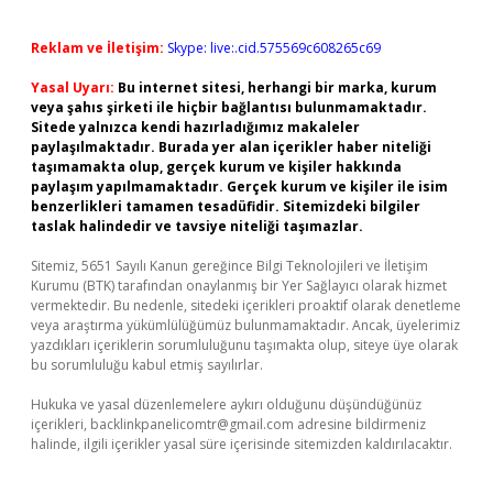
Reklam ve İletişim:
Skype: live:.cid.575569c608265c69
Yasal Uyarı:
Bu internet sitesi, herhangi bir marka, kurum
veya şahıs şirketi ile hiçbir bağlantısı bulunmamaktadır.
Sitede yalnızca kendi hazırladığımız makaleler
paylaşılmaktadır. Burada yer alan içerikler haber niteliği
taşımamakta olup, gerçek kurum ve kişiler hakkında
paylaşım yapılmamaktadır. Gerçek kurum ve kişiler ile isim
benzerlikleri tamamen tesadüfidir. Sitemizdeki bilgiler
taslak halindedir ve tavsiye niteliği taşımazlar.
Sitemiz, 5651 Sayılı Kanun gereğince Bilgi Teknolojileri ve İletişim
Kurumu (BTK) tarafından onaylanmış bir Yer Sağlayıcı olarak hizmet
vermektedir. Bu nedenle, sitedeki içerikleri proaktif olarak denetleme
veya araştırma yükümlülüğümüz bulunmamaktadır. Ancak, üyelerimiz
yazdıkları içeriklerin sorumluluğunu taşımakta olup, siteye üye olarak
bu sorumluluğu kabul etmiş sayılırlar.
Hukuka ve yasal düzenlemelere aykırı olduğunu düşündüğünüz
içerikleri,
backlinkpanelicomtr@gmail.com
adresine bildirmeniz
halinde, ilgili içerikler yasal süre içerisinde sitemizden kaldırılacaktır.