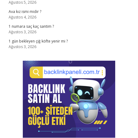
Ağustos 5, 2026
Ava kız ismi midir ?
Ağustos 4, 2026
1 numara saç kaç santim ?
Ağustos 3, 2026
1 gün bekleyen çiğ köfte yenir mi ?
Ağustos 3, 2026