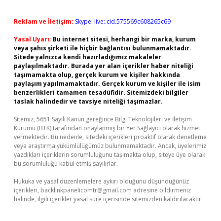
Reklam ve İletişim:
Skype: live:.cid.575569c608265c69
Yasal Uyarı:
Bu internet sitesi, herhangi bir marka, kurum
veya şahıs şirketi ile hiçbir bağlantısı bulunmamaktadır.
Sitede yalnızca kendi hazırladığımız makaleler
paylaşılmaktadır. Burada yer alan içerikler haber niteliği
taşımamakta olup, gerçek kurum ve kişiler hakkında
paylaşım yapılmamaktadır. Gerçek kurum ve kişiler ile isim
benzerlikleri tamamen tesadüfidir. Sitemizdeki bilgiler
taslak halindedir ve tavsiye niteliği taşımazlar.
Sitemiz, 5651 Sayılı Kanun gereğince Bilgi Teknolojileri ve İletişim
Kurumu (BTK) tarafından onaylanmış bir Yer Sağlayıcı olarak hizmet
vermektedir. Bu nedenle, sitedeki içerikleri proaktif olarak denetleme
veya araştırma yükümlülüğümüz bulunmamaktadır. Ancak, üyelerimiz
yazdıkları içeriklerin sorumluluğunu taşımakta olup, siteye üye olarak
bu sorumluluğu kabul etmiş sayılırlar.
Hukuka ve yasal düzenlemelere aykırı olduğunu düşündüğünüz
içerikleri,
backlinkpanelicomtr@gmail.com
adresine bildirmeniz
halinde, ilgili içerikler yasal süre içerisinde sitemizden kaldırılacaktır.