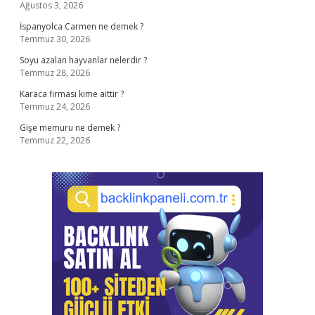
Ağustos 3, 2026
İspanyolca Carmen ne demek ?
Temmuz 30, 2026
Soyu azalan hayvanlar nelerdir ?
Temmuz 28, 2026
Karaca firması kime aittir ?
Temmuz 24, 2026
Gişe memuru ne demek ?
Temmuz 22, 2026