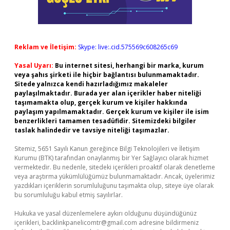
Reklam ve İletişim:
Skype: live:.cid.575569c608265c69
Yasal Uyarı:
Bu internet sitesi, herhangi bir marka, kurum
veya şahıs şirketi ile hiçbir bağlantısı bulunmamaktadır.
Sitede yalnızca kendi hazırladığımız makaleler
paylaşılmaktadır. Burada yer alan içerikler haber niteliği
taşımamakta olup, gerçek kurum ve kişiler hakkında
paylaşım yapılmamaktadır. Gerçek kurum ve kişiler ile isim
benzerlikleri tamamen tesadüfidir. Sitemizdeki bilgiler
taslak halindedir ve tavsiye niteliği taşımazlar.
Sitemiz, 5651 Sayılı Kanun gereğince Bilgi Teknolojileri ve İletişim
Kurumu (BTK) tarafından onaylanmış bir Yer Sağlayıcı olarak hizmet
vermektedir. Bu nedenle, sitedeki içerikleri proaktif olarak denetleme
veya araştırma yükümlülüğümüz bulunmamaktadır. Ancak, üyelerimiz
yazdıkları içeriklerin sorumluluğunu taşımakta olup, siteye üye olarak
bu sorumluluğu kabul etmiş sayılırlar.
Hukuka ve yasal düzenlemelere aykırı olduğunu düşündüğünüz
içerikleri,
backlinkpanelicomtr@gmail.com
adresine bildirmeniz