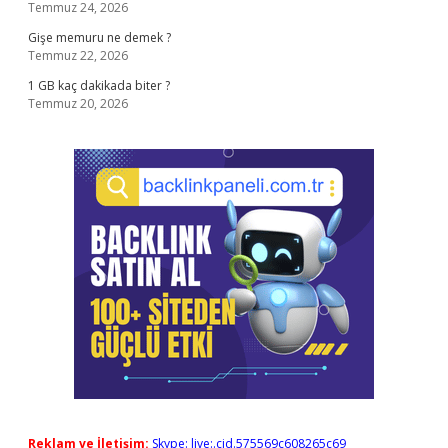
Temmuz 24, 2026
Gişe memuru ne demek ?
Temmuz 22, 2026
1 GB kaç dakikada biter ?
Temmuz 20, 2026
Reklam ve İletişim:
Skype: live:.cid.575569c608265c69