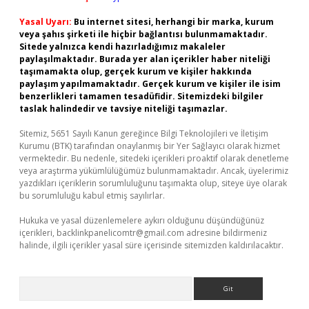
Yasal Uyarı:
Bu internet sitesi, herhangi bir marka, kurum
veya şahıs şirketi ile hiçbir bağlantısı bulunmamaktadır.
Sitede yalnızca kendi hazırladığımız makaleler
paylaşılmaktadır. Burada yer alan içerikler haber niteliği
taşımamakta olup, gerçek kurum ve kişiler hakkında
paylaşım yapılmamaktadır. Gerçek kurum ve kişiler ile isim
benzerlikleri tamamen tesadüfidir. Sitemizdeki bilgiler
taslak halindedir ve tavsiye niteliği taşımazlar.
Sitemiz, 5651 Sayılı Kanun gereğince Bilgi Teknolojileri ve İletişim
Kurumu (BTK) tarafından onaylanmış bir Yer Sağlayıcı olarak hizmet
vermektedir. Bu nedenle, sitedeki içerikleri proaktif olarak denetleme
veya araştırma yükümlülüğümüz bulunmamaktadır. Ancak, üyelerimiz
yazdıkları içeriklerin sorumluluğunu taşımakta olup, siteye üye olarak
bu sorumluluğu kabul etmiş sayılırlar.
Hukuka ve yasal düzenlemelere aykırı olduğunu düşündüğünüz
içerikleri,
backlinkpanelicomtr@gmail.com
adresine bildirmeniz
halinde, ilgili içerikler yasal süre içerisinde sitemizden kaldırılacaktır.
Arama