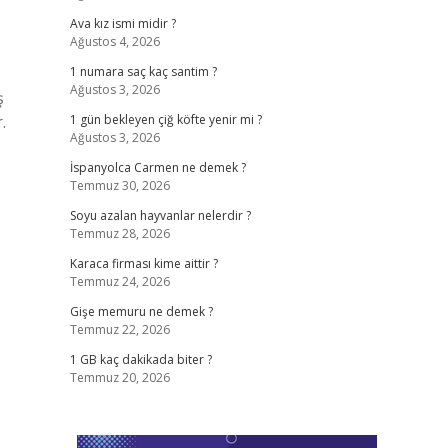
Ava kız ismi midir ?
Ağustos 4, 2026
1 numara saç kaç santim ?
Ağustos 3, 2026
ş
.
1 gün bekleyen çiğ köfte yenir mi ?
Ağustos 3, 2026
İspanyolca Carmen ne demek ?
Temmuz 30, 2026
Soyu azalan hayvanlar nelerdir ?
Temmuz 28, 2026
Karaca firması kime aittir ?
Temmuz 24, 2026
Gişe memuru ne demek ?
Temmuz 22, 2026
1 GB kaç dakikada biter ?
Temmuz 20, 2026