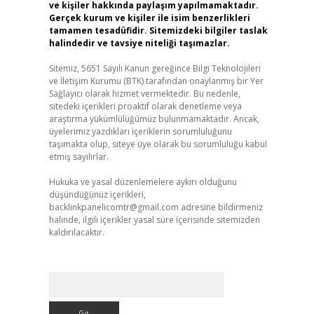
ve kişiler hakkında paylaşım yapılmamaktadır.
Gerçek kurum ve kişiler ile isim benzerlikleri
tamamen tesadüfidir. Sitemizdeki bilgiler taslak
halindedir ve tavsiye niteliği taşımazlar.
Sitemiz, 5651 Sayılı Kanun gereğince Bilgi Teknolojileri
ve İletişim Kurumu (BTK) tarafından onaylanmış bir Yer
Sağlayıcı olarak hizmet vermektedir. Bu nedenle,
sitedeki içerikleri proaktif olarak denetleme veya
araştırma yükümlülüğümüz bulunmamaktadır. Ancak,
üyelerimiz yazdıkları içeriklerin sorumluluğunu
taşımakta olup, siteye üye olarak bu sorumluluğu kabul
etmiş sayılırlar.
Hukuka ve yasal düzenlemelere aykırı olduğunu
düşündüğünüz içerikleri,
backlinkpanelicomtr@gmail.com
adresine bildirmeniz
halinde, ilgili içerikler yasal süre içerisinde sitemizden
kaldırılacaktır.
Arama