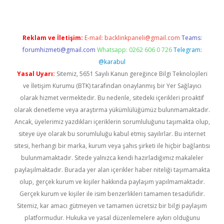
Reklam ve İletişim:
E-mail:
backlinkpaneli@gmail.com
Teams:
forumhizmeti@gmail.com
Whatsapp: 0262 606 0 726
Telegram:
@karabul
Yasal Uyarı:
Sitemiz, 5651 Sayılı Kanun gereğince Bilgi Teknolojileri
ve İletişim Kurumu (BTK) tarafından onaylanmış bir Yer Sağlayıcı
olarak hizmet vermektedir. Bu nedenle, sitedeki içerikleri proaktif
olarak denetleme veya araştırma yükümlülüğümüz bulunmamaktadır.
Ancak, üyelerimiz yazdıkları içeriklerin sorumluluğunu taşımakta olup,
siteye üye olarak bu sorumluluğu kabul etmiş sayılırlar. Bu internet
sitesi, herhangi bir marka, kurum veya şahıs şirketi ile hiçbir bağlantısı
bulunmamaktadır. Sitede yalnızca kendi hazırladığımız makaleler
paylaşılmaktadır. Burada yer alan içerikler haber niteliği taşımamakta
olup, gerçek kurum ve kişiler hakkında paylaşım yapılmamaktadır.
Gerçek kurum ve kişiler ile isim benzerlikleri tamamen tesadüfidir.
Sitemiz, kar amacı gütmeyen ve tamamen ücretsiz bir bilgi paylaşım
platformudur. Hukuka ve yasal düzenlemelere aykırı olduğunu