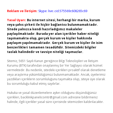
Reklam ve İletişim:
Skype: live:.cid.575569c608265c69
Yasal Uyarı:
Bu internet sitesi, herhangi bir marka, kurum
veya şahıs şirketi ile hiçbir bağlantısı bulunmamaktadır.
Sitede yalnızca kendi hazırladığımız makaleler
paylaşılmaktadır. Burada yer alan içerikler haber niteliği
taşımamakta olup, gerçek kurum ve kişiler hakkında
paylaşım yapılmamaktadır. Gerçek kurum ve kişiler ile isim
benzerlikleri tamamen tesadüfidir. Sitemizdeki bilgiler
taslak halindedir ve tavsiye niteliği taşımazlar.
Sitemiz, 5651 Sayılı Kanun gereğince Bilgi Teknolojileri ve İletişim
Kurumu (BTK) tarafından onaylanmış bir Yer Sağlayıcı olarak hizmet
vermektedir. Bu nedenle, sitedeki içerikleri proaktif olarak denetleme
veya araştırma yükümlülüğümüz bulunmamaktadır. Ancak, üyelerimiz
yazdıkları içeriklerin sorumluluğunu taşımakta olup, siteye üye olarak
bu sorumluluğu kabul etmiş sayılırlar.
Hukuka ve yasal düzenlemelere aykırı olduğunu düşündüğünüz
içerikleri,
backlinkpanelicomtr@gmail.com
adresine bildirmeniz
halinde, ilgili içerikler yasal süre içerisinde sitemizden kaldırılacaktır.