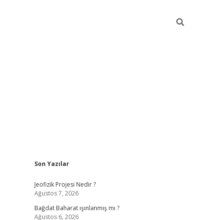
Sidebar
Son Yazılar
bet
grandoperabet giriş
betexper.xyz
betci giriş
betci
tülipbet
Jeofizik Projesi Nedir ?
Ağustos 7, 2026
Bağdat Baharat ışınlanmış mı ?
Ağustos 6, 2026