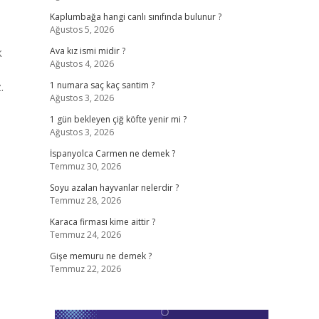
Kaplumbağa hangi canlı sınıfında bulunur ?
Ağustos 5, 2026
k
Ava kız ismi midir ?
Ağustos 4, 2026
.
1 numara saç kaç santim ?
Ağustos 3, 2026
1 gün bekleyen çiğ köfte yenir mi ?
Ağustos 3, 2026
İspanyolca Carmen ne demek ?
Temmuz 30, 2026
Soyu azalan hayvanlar nelerdir ?
Temmuz 28, 2026
Karaca firması kime aittir ?
Temmuz 24, 2026
Gişe memuru ne demek ?
Temmuz 22, 2026