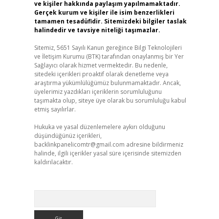
ve kişiler hakkında paylaşım yapılmamaktadır.
Gerçek kurum ve kişiler ile isim benzerlikleri
tamamen tesadüfidir. Sitemizdeki bilgiler taslak
halindedir ve tavsiye niteliği taşımazlar.
Sitemiz, 5651 Sayılı Kanun gereğince Bilgi Teknolojileri
ve İletişim Kurumu (BTK) tarafından onaylanmış bir Yer
Sağlayıcı olarak hizmet vermektedir. Bu nedenle,
sitedeki içerikleri proaktif olarak denetleme veya
araştırma yükümlülüğümüz bulunmamaktadır. Ancak,
üyelerimiz yazdıkları içeriklerin sorumluluğunu
taşımakta olup, siteye üye olarak bu sorumluluğu kabul
etmiş sayılırlar.
Hukuka ve yasal düzenlemelere aykırı olduğunu
düşündüğünüz içerikleri,
backlinkpanelicomtr@gmail.com
adresine bildirmeniz
halinde, ilgili içerikler yasal süre içerisinde sitemizden
kaldırılacaktır.
Arama