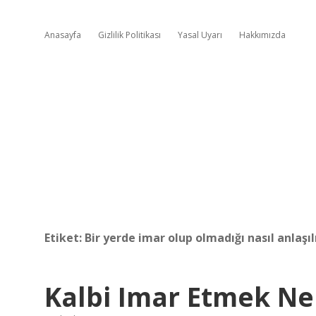
Anasayfa
Gizlilik Politikası
Yasal Uyarı
Hakkımızda
Etiket:
Bir yerde imar olup olmadığı nasıl anlaşıl
Kalbi Imar Etmek N