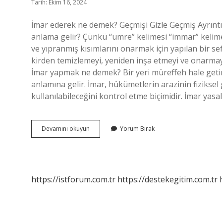
Tarih: Ekim 16, 2024
İmar ederek ne demek? Geçmişi Gizle Geçmiş Ayrıntı
anlama gelir? Çünkü “umre” kelimesi “immar” kelime
ve yıpranmış kısımlarını onarmak için yapılan bir se
kirden temizlemeyi, yeniden inşa etmeyi ve onarma
İmar yapmak ne demek? Bir yeri müreffeh hale geti
anlamına gelir. İmar, hükümetlerin arazinin fiziksel 
kullanılabileceğini kontrol etme biçimidir. İmar yasala
Kalbi
Devamını okuyun
Yorum Bırak
Imar
Etmek
Ne
Demek
https://istforum.com.tr
https://destekegitim.com.tr