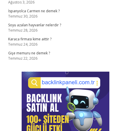
Ağustos 3, 2026
İspanyolca Carmen ne demek ?
Temmuz 30, 2026
Soyu azalan hayvanlar nelerdir ?
Temmuz 28, 2026
Karaca firması kime aittir ?
Temmuz 24, 2026
Gişe memuru ne demek ?
Temmuz 22, 2026