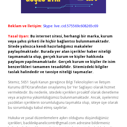
Reklam ve İletişim:
Skype: live:.cid.575569c608265c69
Yasal Uyarı:
Bu internet sitesi, herhangi bir marka, kurum
veya şahıs şirketi ile hiçbir bağlantısı bulunmamaktadır.
Sitede yalnızca kendi hazırladığımız makaleler
paylaşılmaktadır. Burada yer alan içerikler haber niteliği
taşımamakta olup, gerçek kurum ve kişiler hakkında
paylaşım yapılmamaktadır. Gerçek kurum ve kişiler ile isim
benzerlikleri tamamen tesadüfidir. Sitemizdeki bilgiler
taslak halindedir ve tavsiye niteliği taşımazlar.
Sitemiz, 5651 Sayılı Kanun gereğince Bilgi Teknolojileri ve İletişim
Kurumu (BTK) tarafından onaylanmış bir Yer Sağlayıcı olarak hizmet
vermektedir. Bu nedenle, sitedeki içerikleri proaktif olarak denetleme
veya araştırma yükümlülüğümüz bulunmamaktadır. Ancak, üyelerimiz
yazdıkları içeriklerin sorumluluğunu taşımakta olup, siteye üye olarak
bu sorumluluğu kabul etmiş sayılırlar.
Hukuka ve yasal düzenlemelere aykırı olduğunu düşündüğünüz
içerikleri,
backlinkpanelicomtr@gmail.com
adresine bildirmeniz