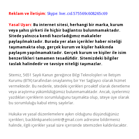
Reklam ve İletişim:
Skype: live:.cid.575569c608265c69
Yasal Uyarı:
Bu internet sitesi, herhangi bir marka, kurum
veya şahıs şirketi ile hiçbir bağlantısı bulunmamaktadır.
Sitede yalnızca kendi hazırladığımız makaleler
paylaşılmaktadır. Burada yer alan içerikler haber niteliği
taşımamakta olup, gerçek kurum ve kişiler hakkında
paylaşım yapılmamaktadır. Gerçek kurum ve kişiler ile isim
benzerlikleri tamamen tesadüfidir. Sitemizdeki bilgiler
taslak halindedir ve tavsiye niteliği taşımazlar.
Sitemiz, 5651 Sayılı Kanun gereğince Bilgi Teknolojileri ve İletişim
Kurumu (BTK) tarafından onaylanmış bir Yer Sağlayıcı olarak hizmet
vermektedir. Bu nedenle, sitedeki içerikleri proaktif olarak denetleme
veya araştırma yükümlülüğümüz bulunmamaktadır. Ancak, üyelerimiz
yazdıkları içeriklerin sorumluluğunu taşımakta olup, siteye üye olarak
bu sorumluluğu kabul etmiş sayılırlar.
Hukuka ve yasal düzenlemelere aykırı olduğunu düşündüğünüz
içerikleri,
backlinkpanelicomtr@gmail.com
adresine bildirmeniz
halinde, ilgili içerikler yasal süre içerisinde sitemizden kaldırılacaktır.