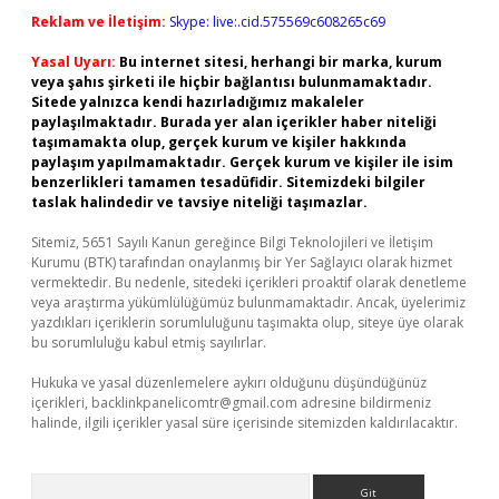
Reklam ve İletişim:
Skype: live:.cid.575569c608265c69
Yasal Uyarı:
Bu internet sitesi, herhangi bir marka, kurum
veya şahıs şirketi ile hiçbir bağlantısı bulunmamaktadır.
Sitede yalnızca kendi hazırladığımız makaleler
paylaşılmaktadır. Burada yer alan içerikler haber niteliği
taşımamakta olup, gerçek kurum ve kişiler hakkında
paylaşım yapılmamaktadır. Gerçek kurum ve kişiler ile isim
benzerlikleri tamamen tesadüfidir. Sitemizdeki bilgiler
taslak halindedir ve tavsiye niteliği taşımazlar.
Sitemiz, 5651 Sayılı Kanun gereğince Bilgi Teknolojileri ve İletişim
Kurumu (BTK) tarafından onaylanmış bir Yer Sağlayıcı olarak hizmet
vermektedir. Bu nedenle, sitedeki içerikleri proaktif olarak denetleme
veya araştırma yükümlülüğümüz bulunmamaktadır. Ancak, üyelerimiz
yazdıkları içeriklerin sorumluluğunu taşımakta olup, siteye üye olarak
bu sorumluluğu kabul etmiş sayılırlar.
Hukuka ve yasal düzenlemelere aykırı olduğunu düşündüğünüz
içerikleri,
backlinkpanelicomtr@gmail.com
adresine bildirmeniz
halinde, ilgili içerikler yasal süre içerisinde sitemizden kaldırılacaktır.
Arama