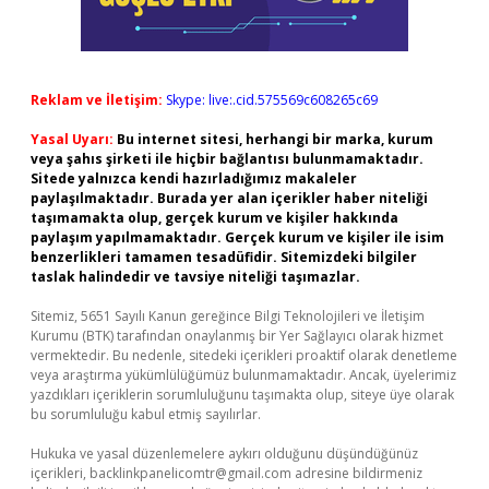
Reklam ve İletişim:
Skype: live:.cid.575569c608265c69
Yasal Uyarı:
Bu internet sitesi, herhangi bir marka, kurum
veya şahıs şirketi ile hiçbir bağlantısı bulunmamaktadır.
Sitede yalnızca kendi hazırladığımız makaleler
paylaşılmaktadır. Burada yer alan içerikler haber niteliği
taşımamakta olup, gerçek kurum ve kişiler hakkında
paylaşım yapılmamaktadır. Gerçek kurum ve kişiler ile isim
benzerlikleri tamamen tesadüfidir. Sitemizdeki bilgiler
taslak halindedir ve tavsiye niteliği taşımazlar.
Sitemiz, 5651 Sayılı Kanun gereğince Bilgi Teknolojileri ve İletişim
Kurumu (BTK) tarafından onaylanmış bir Yer Sağlayıcı olarak hizmet
vermektedir. Bu nedenle, sitedeki içerikleri proaktif olarak denetleme
veya araştırma yükümlülüğümüz bulunmamaktadır. Ancak, üyelerimiz
yazdıkları içeriklerin sorumluluğunu taşımakta olup, siteye üye olarak
bu sorumluluğu kabul etmiş sayılırlar.
Hukuka ve yasal düzenlemelere aykırı olduğunu düşündüğünüz
içerikleri,
backlinkpanelicomtr@gmail.com
adresine bildirmeniz