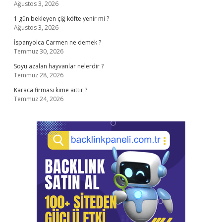
Ağustos 3, 2026
1 gün bekleyen çiğ köfte yenir mi ?
Ağustos 3, 2026
İspanyolca Carmen ne demek ?
Temmuz 30, 2026
Soyu azalan hayvanlar nelerdir ?
Temmuz 28, 2026
Karaca firması kime aittir ?
Temmuz 24, 2026