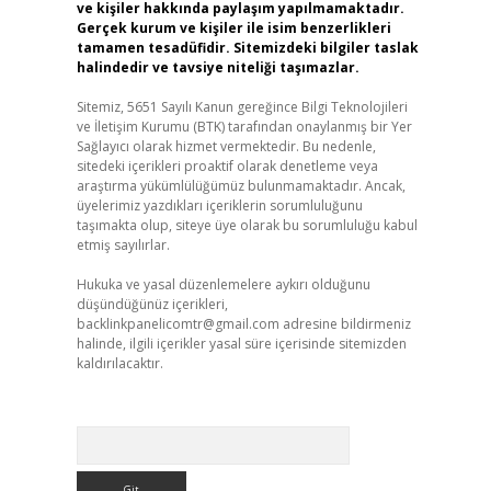
ve kişiler hakkında paylaşım yapılmamaktadır.
Gerçek kurum ve kişiler ile isim benzerlikleri
tamamen tesadüfidir. Sitemizdeki bilgiler taslak
halindedir ve tavsiye niteliği taşımazlar.
Sitemiz, 5651 Sayılı Kanun gereğince Bilgi Teknolojileri
ve İletişim Kurumu (BTK) tarafından onaylanmış bir Yer
Sağlayıcı olarak hizmet vermektedir. Bu nedenle,
sitedeki içerikleri proaktif olarak denetleme veya
araştırma yükümlülüğümüz bulunmamaktadır. Ancak,
üyelerimiz yazdıkları içeriklerin sorumluluğunu
taşımakta olup, siteye üye olarak bu sorumluluğu kabul
etmiş sayılırlar.
Hukuka ve yasal düzenlemelere aykırı olduğunu
düşündüğünüz içerikleri,
backlinkpanelicomtr@gmail.com
adresine bildirmeniz
halinde, ilgili içerikler yasal süre içerisinde sitemizden
kaldırılacaktır.
Arama