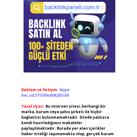
Reklam ve İletişim:
Skype:
live:.cid.575569c608265c69
Yasal Uyarı:
Bu internet sitesi, herhangi bir
marka, kurum veya şahıs şirketi ile hiçbir
bağlantısı bulunmamaktadır. Sitede yalnızca
kendi hazırladığımız makaleler
paylaşılmaktadır. Burada yer alan içerikler
haber niteliği taşımamakta olup, gerçek kurum