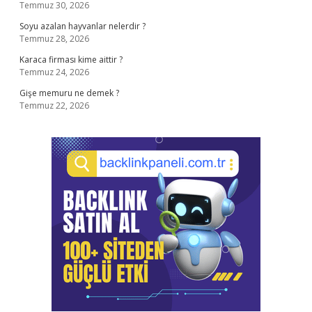
Temmuz 30, 2026
Soyu azalan hayvanlar nelerdir ?
Temmuz 28, 2026
Karaca firması kime aittir ?
Temmuz 24, 2026
Gişe memuru ne demek ?
Temmuz 22, 2026