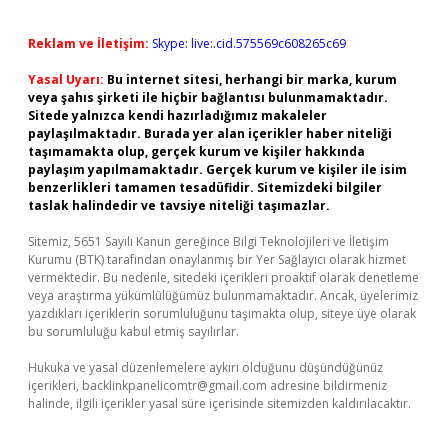
Reklam ve İletişim:
Skype: live:.cid.575569c608265c69
Yasal Uyarı:
Bu internet sitesi, herhangi bir marka, kurum
veya şahıs şirketi ile hiçbir bağlantısı bulunmamaktadır.
Sitede yalnızca kendi hazırladığımız makaleler
paylaşılmaktadır. Burada yer alan içerikler haber niteliği
taşımamakta olup, gerçek kurum ve kişiler hakkında
paylaşım yapılmamaktadır. Gerçek kurum ve kişiler ile isim
benzerlikleri tamamen tesadüfidir. Sitemizdeki bilgiler
taslak halindedir ve tavsiye niteliği taşımazlar.
Sitemiz, 5651 Sayılı Kanun gereğince Bilgi Teknolojileri ve İletişim
Kurumu (BTK) tarafından onaylanmış bir Yer Sağlayıcı olarak hizmet
vermektedir. Bu nedenle, sitedeki içerikleri proaktif olarak denetleme
veya araştırma yükümlülüğümüz bulunmamaktadır. Ancak, üyelerimiz
yazdıkları içeriklerin sorumluluğunu taşımakta olup, siteye üye olarak
bu sorumluluğu kabul etmiş sayılırlar.
Hukuka ve yasal düzenlemelere aykırı olduğunu düşündüğünüz
içerikleri,
backlinkpanelicomtr@gmail.com
adresine bildirmeniz
halinde, ilgili içerikler yasal süre içerisinde sitemizden kaldırılacaktır.