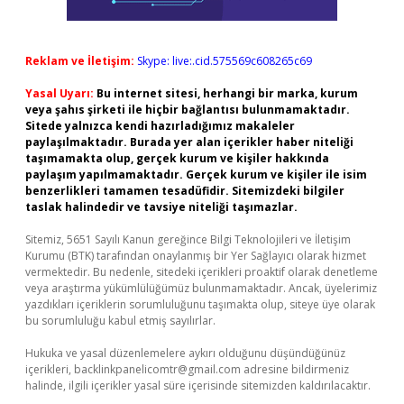
Reklam ve İletişim:
Skype: live:.cid.575569c608265c69
Yasal Uyarı:
Bu internet sitesi, herhangi bir marka, kurum
veya şahıs şirketi ile hiçbir bağlantısı bulunmamaktadır.
Sitede yalnızca kendi hazırladığımız makaleler
paylaşılmaktadır. Burada yer alan içerikler haber niteliği
taşımamakta olup, gerçek kurum ve kişiler hakkında
paylaşım yapılmamaktadır. Gerçek kurum ve kişiler ile isim
benzerlikleri tamamen tesadüfidir. Sitemizdeki bilgiler
taslak halindedir ve tavsiye niteliği taşımazlar.
Sitemiz, 5651 Sayılı Kanun gereğince Bilgi Teknolojileri ve İletişim
Kurumu (BTK) tarafından onaylanmış bir Yer Sağlayıcı olarak hizmet
vermektedir. Bu nedenle, sitedeki içerikleri proaktif olarak denetleme
veya araştırma yükümlülüğümüz bulunmamaktadır. Ancak, üyelerimiz
yazdıkları içeriklerin sorumluluğunu taşımakta olup, siteye üye olarak
bu sorumluluğu kabul etmiş sayılırlar.
Hukuka ve yasal düzenlemelere aykırı olduğunu düşündüğünüz
içerikleri,
backlinkpanelicomtr@gmail.com
adresine bildirmeniz
halinde, ilgili içerikler yasal süre içerisinde sitemizden kaldırılacaktır.