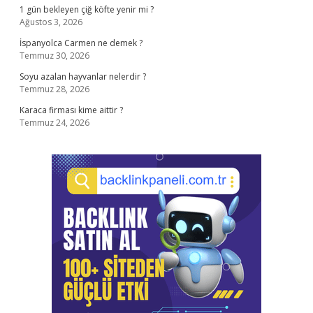
1 gün bekleyen çiğ köfte yenir mi ?
Ağustos 3, 2026
İspanyolca Carmen ne demek ?
Temmuz 30, 2026
Soyu azalan hayvanlar nelerdir ?
Temmuz 28, 2026
Karaca firması kime aittir ?
Temmuz 24, 2026