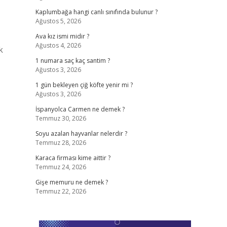
Kaplumbağa hangi canlı sınıfında bulunur ?
Ağustos 5, 2026
Ava kız ismi midir ?
Ağustos 4, 2026
k
1 numara saç kaç santim ?
Ağustos 3, 2026
1 gün bekleyen çiğ köfte yenir mi ?
Ağustos 3, 2026
İspanyolca Carmen ne demek ?
Temmuz 30, 2026
Soyu azalan hayvanlar nelerdir ?
Temmuz 28, 2026
Karaca firması kime aittir ?
Temmuz 24, 2026
Gişe memuru ne demek ?
Temmuz 22, 2026