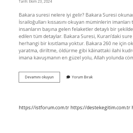
Tarih: Ekim 23, 2024
Bakara suresi nelere iyi gelir? Bakara Suresi okuna
İsrailoğulları kıssasını okuyan müminlerin imanları 
insanların başına gelen felaketler detaylı bir şekil
edilen tüm detaylar. Bakara Suresi, Kuran’daki sure 
herhangi bir kısıtlama yoktur. Bakara 260 ne için o
yaratma, diriltme, öldürme gibi kâinattaki ilahi kudre
imana kavuşmanın en güzel yolu, Allah yolunda cö
Bakara
Devamını okuyun
Yorum Bırak
Suresi
Hangi
Dilek
Için
Okunur
https://istforum.com.tr
https://destekegitim.com.tr