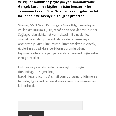
ve kişiler hakkında paylaşım yapılmamaktadır.
Gerçek kurum ve kişiler ile isim benzerlikleri
tamamen tesadüfidir. Sitemizdeki bilgiler taslak
halindedir ve tavsiye niteliği taşımazlar.
Sitemiz, 5651 Sayılı Kanun gereğince Bilgi Teknolojileri
ve İletişim Kurumu (BTK) tarafından onaylanmış bir Yer
Sağlayıcı olarak hizmet vermektedir. Bu nedenle,
sitedeki içerikleri proaktif olarak denetleme veya
araştırma yükümlülüğümüz bulunmamaktadır. Ancak,
üyelerimiz yazdıkları içeriklerin sorumluluğunu
taşımakta olup, siteye üye olarak bu sorumluluğu kabul
etmiş sayılırlar.
Hukuka ve yasal düzenlemelere aykırı olduğunu
düşündüğünüz içerikleri,
backlinkpanelicomtr@gmail.com
adresine bildirmeniz
halinde, ilgili içerikler yasal süre içerisinde sitemizden
kaldırılacaktır.
Arama