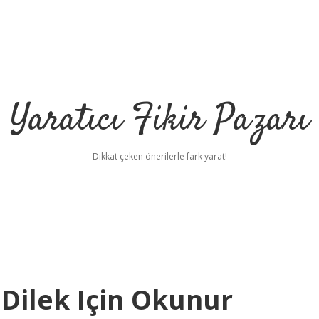
Yaratıcı Fikir Pazarı
Dikkat çeken önerilerle fark yarat!
ilbet mobil giriş
i
Dilek Için Okunur