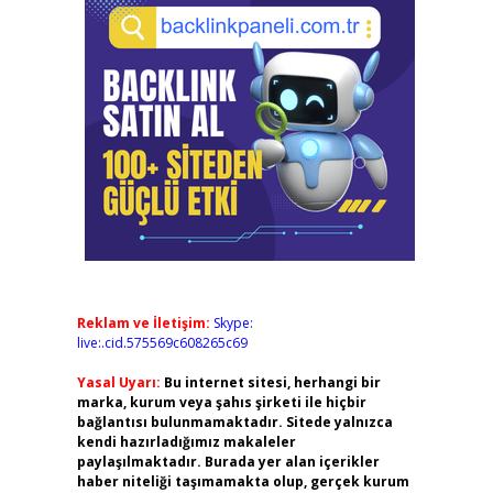
Reklam ve İletişim:
Skype:
live:.cid.575569c608265c69
Yasal Uyarı:
Bu internet sitesi, herhangi bir
marka, kurum veya şahıs şirketi ile hiçbir
bağlantısı bulunmamaktadır. Sitede yalnızca
kendi hazırladığımız makaleler
paylaşılmaktadır. Burada yer alan içerikler
haber niteliği taşımamakta olup, gerçek kurum