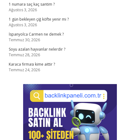
1 numara saç kaç santim ?
Ağustos 3, 2026
1 gün bekleyen çiğ köfte yenir mi ?
Ağustos 3, 2026
İspanyolca Carmen ne demek ?
Temmuz 30, 2026
Soyu azalan hayvanlar nelerdir ?
Temmuz 28, 2026
Karaca firması kime aittir ?
Temmuz 24, 2026