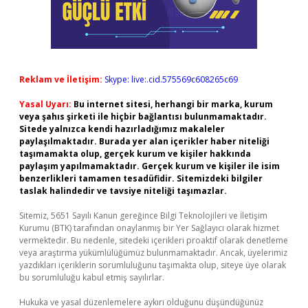
Reklam ve İletişim:
Skype: live:.cid.575569c608265c69
Yasal Uyarı:
Bu internet sitesi, herhangi bir marka, kurum
veya şahıs şirketi ile hiçbir bağlantısı bulunmamaktadır.
Sitede yalnızca kendi hazırladığımız makaleler
paylaşılmaktadır. Burada yer alan içerikler haber niteliği
taşımamakta olup, gerçek kurum ve kişiler hakkında
paylaşım yapılmamaktadır. Gerçek kurum ve kişiler ile isim
benzerlikleri tamamen tesadüfidir. Sitemizdeki bilgiler
taslak halindedir ve tavsiye niteliği taşımazlar.
Sitemiz, 5651 Sayılı Kanun gereğince Bilgi Teknolojileri ve İletişim
Kurumu (BTK) tarafından onaylanmış bir Yer Sağlayıcı olarak hizmet
vermektedir. Bu nedenle, sitedeki içerikleri proaktif olarak denetleme
veya araştırma yükümlülüğümüz bulunmamaktadır. Ancak, üyelerimiz
yazdıkları içeriklerin sorumluluğunu taşımakta olup, siteye üye olarak
bu sorumluluğu kabul etmiş sayılırlar.
Hukuka ve yasal düzenlemelere aykırı olduğunu düşündüğünüz