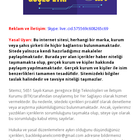
Reklam ve İletişim:
Skype: live:.cid.575569c608265c69
Yasal Uyarı:
Bu internet sitesi, herhangi bir marka, kurum
veya şahıs şirketi ile hiçbir bağlantısı bulunmamaktadır.
Sitede yalnızca kendi hazırladığımız makaleler
paylaşılmaktadır. Burada yer alan içerikler haber niteliği
taşımamakta olup, gerçek kurum ve kişiler hakkında
paylaşım yapılmamaktadır. Gerçek kurum ve kişiler ile isim
benzerlikleri tamamen tesadüfidir. Sitemizdeki bilgiler
taslak halindedir ve tavsiye niteliği taşımazlar.
Sitemiz, 5651 Sayılı Kanun gereğince Bilgi Teknolojileri ve İletişim
Kurumu (BTK) tarafından onaylanmış bir Yer Sağlayıcı olarak hizmet
vermektedir. Bu nedenle, sitedeki içerikleri proaktif olarak denetleme
veya araştırma yükümlülüğümüz bulunmamaktadır. Ancak, üyelerimiz
yazdıkları içeriklerin sorumluluğunu taşımakta olup, siteye üye olarak
bu sorumluluğu kabul etmiş sayılırlar.
Hukuka ve yasal düzenlemelere aykırı olduğunu düşündüğünüz
içerikleri,
backlinkpanelicomtr@gmail.com
adresine bildirmeniz