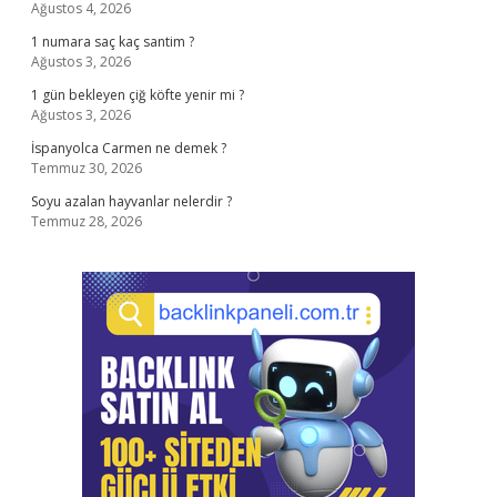
Ağustos 4, 2026
1 numara saç kaç santim ?
Ağustos 3, 2026
1 gün bekleyen çiğ köfte yenir mi ?
Ağustos 3, 2026
İspanyolca Carmen ne demek ?
Temmuz 30, 2026
Soyu azalan hayvanlar nelerdir ?
Temmuz 28, 2026