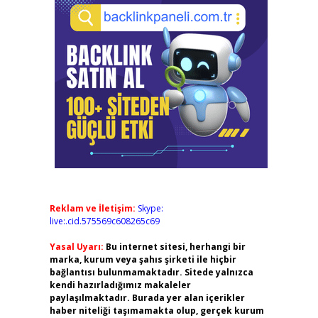
Reklam ve İletişim:
Skype:
live:.cid.575569c608265c69
Yasal Uyarı:
Bu internet sitesi, herhangi bir
marka, kurum veya şahıs şirketi ile hiçbir
bağlantısı bulunmamaktadır. Sitede yalnızca
kendi hazırladığımız makaleler
paylaşılmaktadır. Burada yer alan içerikler
haber niteliği taşımamakta olup, gerçek kurum