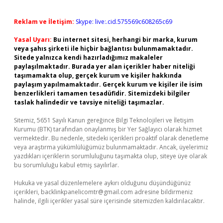
Reklam ve İletişim:
Skype: live:.cid.575569c608265c69
Yasal Uyarı:
Bu internet sitesi, herhangi bir marka, kurum
veya şahıs şirketi ile hiçbir bağlantısı bulunmamaktadır.
Sitede yalnızca kendi hazırladığımız makaleler
paylaşılmaktadır. Burada yer alan içerikler haber niteliği
taşımamakta olup, gerçek kurum ve kişiler hakkında
paylaşım yapılmamaktadır. Gerçek kurum ve kişiler ile isim
benzerlikleri tamamen tesadüfidir. Sitemizdeki bilgiler
taslak halindedir ve tavsiye niteliği taşımazlar.
Sitemiz, 5651 Sayılı Kanun gereğince Bilgi Teknolojileri ve İletişim
Kurumu (BTK) tarafından onaylanmış bir Yer Sağlayıcı olarak hizmet
vermektedir. Bu nedenle, sitedeki içerikleri proaktif olarak denetleme
veya araştırma yükümlülüğümüz bulunmamaktadır. Ancak, üyelerimiz
yazdıkları içeriklerin sorumluluğunu taşımakta olup, siteye üye olarak
bu sorumluluğu kabul etmiş sayılırlar.
Hukuka ve yasal düzenlemelere aykırı olduğunu düşündüğünüz
içerikleri,
backlinkpanelicomtr@gmail.com
adresine bildirmeniz
halinde, ilgili içerikler yasal süre içerisinde sitemizden kaldırılacaktır.