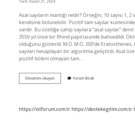
Tarih: Kasım 21, 2024
Asal sayıların mantığı nedir? Örneğin, 10 sayısı 1, 2 v
kendisine bölünebilir. Pozitif tam sayılar kümesind
vardır. Bu özelliğe sahip sayılara “asal sayılar” denir.
3550 yıl önce bir Rhind papirüsünde bahsedildi. Öklid
olduğunu gösterdi. M.Ö. M.Ö. 200’de Eratosthenes, 
sayıları hesaplayan bir algoritma geliştirdi. Asal öz
pozitif böleni olmayan tam…
Asal
Devamını okuyun
Yorum Bırak
Sayılar
Neden
Asaldır
https://istforum.com.tr
https://destekegitim.com.tr