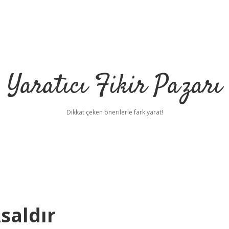
Yaratıcı Fikir Pazarı
Dikkat çeken önerilerle fark yarat!
ilbet mobil giriş
il
saldır