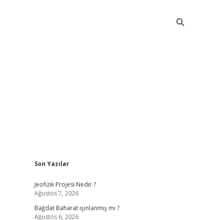
Sidebar
Son Yazılar
bet
grandoperabet giriş
betexper.xyz
betci giriş
betci
tülipbet
Jeofizik Projesi Nedir ?
Ağustos 7, 2026
Bağdat Baharat ışınlanmış mı ?
Ağustos 6, 2026