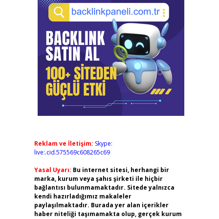
Reklam ve İletişim:
Skype:
live:.cid.575569c608265c69
Yasal Uyarı:
Bu internet sitesi, herhangi bir
marka, kurum veya şahıs şirketi ile hiçbir
bağlantısı bulunmamaktadır. Sitede yalnızca
kendi hazırladığımız makaleler
paylaşılmaktadır. Burada yer alan içerikler
haber niteliği taşımamakta olup, gerçek kurum