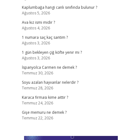
Kaplumbağa hangi canlı sınıfında bulunur ?
Ağustos 5, 2026
Ava kız ismi midir ?
Ağustos 4, 2026
1 numara saç kaç santim ?
Ağustos 3, 2026
1 gün bekleyen çiğ köfte yenir mi ?
Ağustos 3, 2026
İspanyolca Carmen ne demek ?
Temmuz 30, 2026
Soyu azalan hayvanlar nelerdir ?
Temmuz 28, 2026
Karaca firması kime aittir ?
Temmuz 24, 2026
Gişe memuru ne demek ?
Temmuz 22, 2026