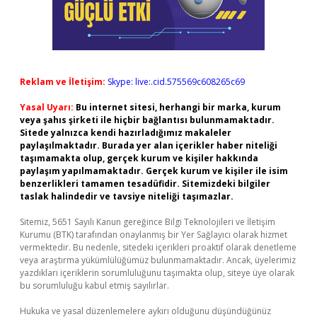
Reklam ve İletişim:
Skype: live:.cid.575569c608265c69
Yasal Uyarı:
Bu internet sitesi, herhangi bir marka, kurum
veya şahıs şirketi ile hiçbir bağlantısı bulunmamaktadır.
Sitede yalnızca kendi hazırladığımız makaleler
paylaşılmaktadır. Burada yer alan içerikler haber niteliği
taşımamakta olup, gerçek kurum ve kişiler hakkında
paylaşım yapılmamaktadır. Gerçek kurum ve kişiler ile isim
benzerlikleri tamamen tesadüfidir. Sitemizdeki bilgiler
taslak halindedir ve tavsiye niteliği taşımazlar.
Sitemiz, 5651 Sayılı Kanun gereğince Bilgi Teknolojileri ve İletişim
Kurumu (BTK) tarafından onaylanmış bir Yer Sağlayıcı olarak hizmet
vermektedir. Bu nedenle, sitedeki içerikleri proaktif olarak denetleme
veya araştırma yükümlülüğümüz bulunmamaktadır. Ancak, üyelerimiz
yazdıkları içeriklerin sorumluluğunu taşımakta olup, siteye üye olarak
bu sorumluluğu kabul etmiş sayılırlar.
Hukuka ve yasal düzenlemelere aykırı olduğunu düşündüğünüz