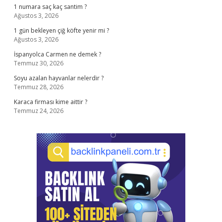
1 numara saç kaç santim ?
Ağustos 3, 2026
1 gün bekleyen çiğ köfte yenir mi ?
Ağustos 3, 2026
İspanyolca Carmen ne demek ?
Temmuz 30, 2026
Soyu azalan hayvanlar nelerdir ?
Temmuz 28, 2026
Karaca firması kime aittir ?
Temmuz 24, 2026