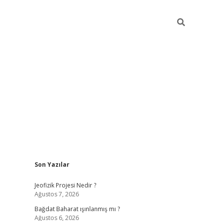
Sidebar
Son Yazılar
bet
grandoperabet giriş
betexper.xyz
betci giriş
betci
tülipbet
Jeofizik Projesi Nedir ?
Ağustos 7, 2026
Bağdat Baharat ışınlanmış mı ?
Ağustos 6, 2026