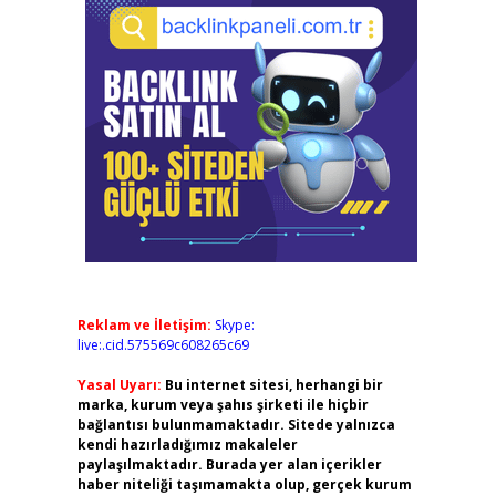
Reklam ve İletişim:
Skype:
live:.cid.575569c608265c69
Yasal Uyarı:
Bu internet sitesi, herhangi bir
marka, kurum veya şahıs şirketi ile hiçbir
bağlantısı bulunmamaktadır. Sitede yalnızca
kendi hazırladığımız makaleler
paylaşılmaktadır. Burada yer alan içerikler
haber niteliği taşımamakta olup, gerçek kurum