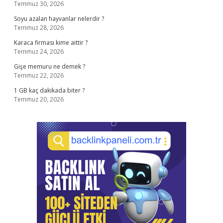
Temmuz 30, 2026
Soyu azalan hayvanlar nelerdir ?
Temmuz 28, 2026
Karaca firması kime aittir ?
Temmuz 24, 2026
Gişe memuru ne demek ?
Temmuz 22, 2026
1 GB kaç dakikada biter ?
Temmuz 20, 2026