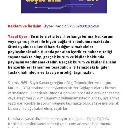
Reklam ve İletişim:
Skype: live:.cid.575569c608265c69
Yasal Uyarı:
Bu internet sitesi, herhangi bir marka, kurum
veya şahıs şirketi ile hiçbir bağlantısı bulunmamaktadır.
Sitede yalnızca kendi hazırladığımız makaleler
paylaşılmaktadır. Burada yer alan içerikler haber niteliği
taşımamakta olup, gerçek kurum ve kişiler hakkında
paylaşım yapılmamaktadır. Gerçek kurum ve kişiler ile isim
benzerlikleri tamamen tesadüfidir. Sitemizdeki bilgiler
taslak halindedir ve tavsiye niteliği taşımazlar.
Sitemiz, 5651 Sayılı Kanun gereğince Bilgi Teknolojileri ve İletişim
Kurumu (BTK) tarafından onaylanmış bir Yer Sağlayıcı olarak hizmet
vermektedir. Bu nedenle, sitedeki içerikleri proaktif olarak denetleme
veya araştırma yükümlülüğümüz bulunmamaktadır. Ancak, üyelerimiz
yazdıkları içeriklerin sorumluluğunu taşımakta olup, siteye üye olarak
bu sorumluluğu kabul etmiş sayılırlar.
Hukuka ve yasal düzenlemelere aykırı olduğunu düşündüğünüz
içerikleri,
backlinkpanelicomtr@gmail.com
adresine bildirmeniz