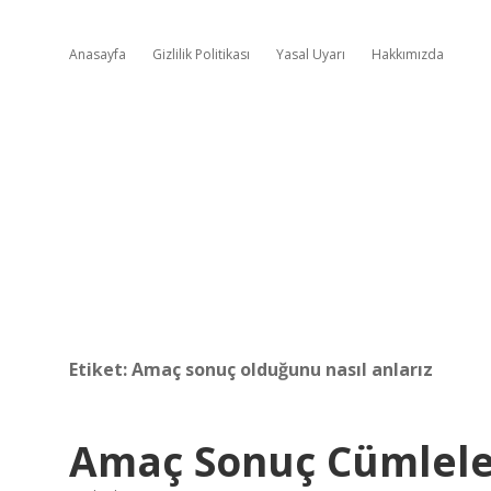
Anasayfa
Gizlilik Politikası
Yasal Uyarı
Hakkımızda
Etiket:
Amaç sonuç olduğunu nasıl anlarız
Amaç Sonuç Cümlele