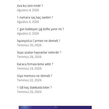
Ava kız ismi midir ?
Ağustos 4, 2026
1 numara saç kaç santim ?
Ağustos 3, 2026
1 gün bekleyen çiğ köfte yenir mi ?
Ağustos 3, 2026
İspanyolca Carmen ne demek ?
Temmuz 30, 2026
Soyu azalan hayvanlar nelerdir ?
Temmuz 28, 2026
Karaca firması kime aittir ?
Temmuz 24, 2026
Gişe memuru ne demek ?
Temmuz 22, 2026
1 GB kaç dakikada biter ?
Temmuz 20, 2026