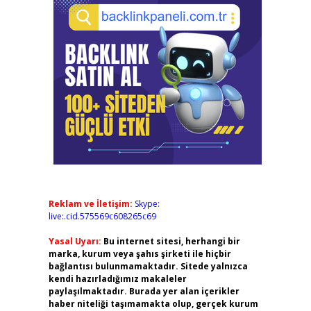
Reklam ve İletişim:
Skype:
live:.cid.575569c608265c69
Yasal Uyarı:
Bu internet sitesi, herhangi bir
marka, kurum veya şahıs şirketi ile hiçbir
bağlantısı bulunmamaktadır. Sitede yalnızca
kendi hazırladığımız makaleler
paylaşılmaktadır. Burada yer alan içerikler
haber niteliği taşımamakta olup, gerçek kurum