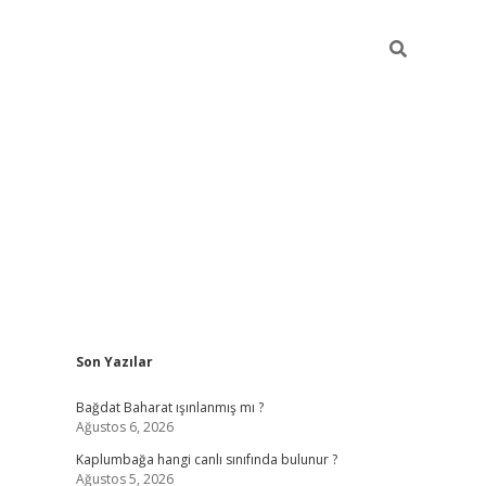
Sidebar
Son Yazılar
bet
grandoperabet giriş
betexper.xyz
betci giriş
betci
tülipbet
Bağdat Baharat ışınlanmış mı ?
Ağustos 6, 2026
Kaplumbağa hangi canlı sınıfında bulunur ?
Ağustos 5, 2026