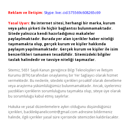
Reklam ve İletişim:
Skype: live:.cid.575569c608265c69
Yasal Uyarı:
Bu internet sitesi, herhangi bir marka, kurum
veya şahıs şirketi ile hiçbir bağlantısı bulunmamaktadır.
Sitede yalnızca kendi hazırladığımız makaleler
paylaşılmaktadır. Burada yer alan içerikler haber niteliği
taşımamakta olup, gerçek kurum ve kişiler hakkında
paylaşım yapılmamaktadır. Gerçek kurum ve kişiler ile isim
benzerlikleri tamamen tesadüfidir. Sitemizdeki bilgiler
taslak halindedir ve tavsiye niteliği taşımazlar.
Sitemiz, 5651 Sayılı Kanun gereğince Bilgi Teknolojileri ve İletişim
Kurumu (BTK) tarafından onaylanmış bir Yer Sağlayıcı olarak hizmet
vermektedir. Bu nedenle, sitedeki içerikleri proaktif olarak denetleme
veya araştırma yükümlülüğümüz bulunmamaktadır. Ancak, üyelerimiz
yazdıkları içeriklerin sorumluluğunu taşımakta olup, siteye üye olarak
bu sorumluluğu kabul etmiş sayılırlar.
Hukuka ve yasal düzenlemelere aykırı olduğunu düşündüğünüz
içerikleri,
backlinkpanelicomtr@gmail.com
adresine bildirmeniz
halinde, ilgili içerikler yasal süre içerisinde sitemizden kaldırılacaktır.