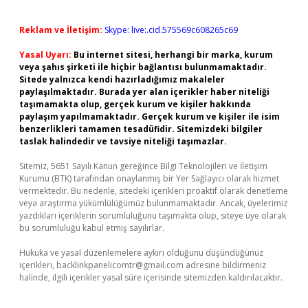
Reklam ve İletişim:
Skype: live:.cid.575569c608265c69
Yasal Uyarı:
Bu internet sitesi, herhangi bir marka, kurum
veya şahıs şirketi ile hiçbir bağlantısı bulunmamaktadır.
Sitede yalnızca kendi hazırladığımız makaleler
paylaşılmaktadır. Burada yer alan içerikler haber niteliği
taşımamakta olup, gerçek kurum ve kişiler hakkında
paylaşım yapılmamaktadır. Gerçek kurum ve kişiler ile isim
benzerlikleri tamamen tesadüfidir. Sitemizdeki bilgiler
taslak halindedir ve tavsiye niteliği taşımazlar.
Sitemiz, 5651 Sayılı Kanun gereğince Bilgi Teknolojileri ve İletişim
Kurumu (BTK) tarafından onaylanmış bir Yer Sağlayıcı olarak hizmet
vermektedir. Bu nedenle, sitedeki içerikleri proaktif olarak denetleme
veya araştırma yükümlülüğümüz bulunmamaktadır. Ancak, üyelerimiz
yazdıkları içeriklerin sorumluluğunu taşımakta olup, siteye üye olarak
bu sorumluluğu kabul etmiş sayılırlar.
Hukuka ve yasal düzenlemelere aykırı olduğunu düşündüğünüz
içerikleri,
backlinkpanelicomtr@gmail.com
adresine bildirmeniz
halinde, ilgili içerikler yasal süre içerisinde sitemizden kaldırılacaktır.