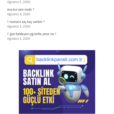
Ağustos 5, 2026
Ava kız ismi midir ?
Ağustos 4, 2026
1 numara saç kaç santim ?
Ağustos 3, 2026
1 gün bekleyen çiğ köfte yenir mi ?
Ağustos 3, 2026