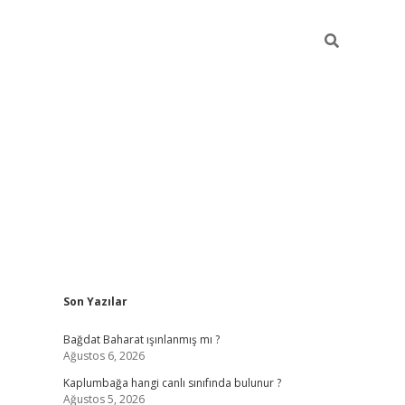
Sidebar
Son Yazılar
et
grandoperabet giriş
betexper.xyz
betci giriş
betci
tülipbet
Bağdat Baharat ışınlanmış mı ?
Ağustos 6, 2026
Kaplumbağa hangi canlı sınıfında bulunur ?
Ağustos 5, 2026