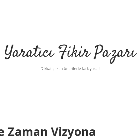
Yaratıcı Fikir Pazarı
Dikkat çeken önerilerle fark yarat!
ilbet mobil giriş
ilb
e Zaman Vizyona