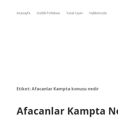
Anasayfa
Gizlilik Politikası
Yasal Uyarı
Hakkımızda
Etiket:
Afacanlar Kampta konusu nedir
Afacanlar Kampta N