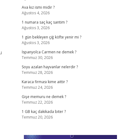
Ava kız ismi midir ?
Ağustos 4, 2026
1 numara saç kaç santim ?
Ağustos 3, 2026
1 gün bekleyen çiğ köfte yenir mi ?
Ağustos 3, 2026
u
İspanyolca Carmen ne demek ?
Temmuz 30, 2026
Soyu azalan hayvanlar nelerdir ?
Temmuz 28, 2026
Karaca firması kime aittir ?
Temmuz 24, 2026
Gişe memuru ne demek ?
Temmuz 22, 2026
1 GB kaç dakikada biter ?
Temmuz 20, 2026