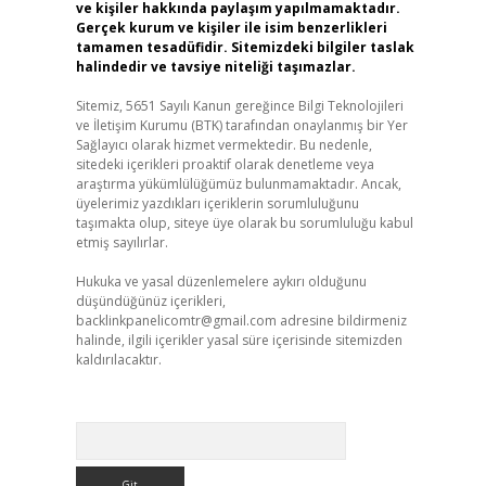
ve kişiler hakkında paylaşım yapılmamaktadır.
Gerçek kurum ve kişiler ile isim benzerlikleri
tamamen tesadüfidir. Sitemizdeki bilgiler taslak
halindedir ve tavsiye niteliği taşımazlar.
Sitemiz, 5651 Sayılı Kanun gereğince Bilgi Teknolojileri
ve İletişim Kurumu (BTK) tarafından onaylanmış bir Yer
Sağlayıcı olarak hizmet vermektedir. Bu nedenle,
sitedeki içerikleri proaktif olarak denetleme veya
araştırma yükümlülüğümüz bulunmamaktadır. Ancak,
üyelerimiz yazdıkları içeriklerin sorumluluğunu
taşımakta olup, siteye üye olarak bu sorumluluğu kabul
etmiş sayılırlar.
Hukuka ve yasal düzenlemelere aykırı olduğunu
düşündüğünüz içerikleri,
backlinkpanelicomtr@gmail.com
adresine bildirmeniz
halinde, ilgili içerikler yasal süre içerisinde sitemizden
kaldırılacaktır.
Arama