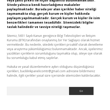
veya şahıs şirketi ile hiçbir bağlantısı bulunmamaktadır.
Sitede yalnızca kendi hazırladığımız makaleler
paylaşılmaktadır. Burada yer alan içerikler haber niteliği
taşımamakta olup, gerçek kurum ve kişiler hakkında
paylaşım yapılmamaktadır. Gerçek kurum ve kişiler ile isim
benzerlikleri tamamen tesadüfidir. Sitemizdeki bilgiler
taslak halindedir ve tavsiye niteliği taşımazlar.
Sitemiz, 5651 Sayılı Kanun gereğince Bilgi Teknolojileri ve İletişim
Kurumu (BTK) tarafından onaylanmış bir Yer Sağlayıcı olarak hizmet
vermektedir. Bu nedenle, sitedeki içerikleri proaktif olarak denetleme
veya araştırma yükümlülüğümüz bulunmamaktadır. Ancak, üyelerimiz
yazdıkları içeriklerin sorumluluğunu taşımakta olup, siteye üye olarak
bu sorumluluğu kabul etmiş sayılırlar.
Hukuka ve yasal düzenlemelere aykırı olduğunu düşündüğünüz
içerikleri,
backlinkpanelicomtr@gmail.com
adresine bildirmeniz
halinde, ilgili içerikler yasal süre içerisinde sitemizden kaldırılacaktır.
Arama