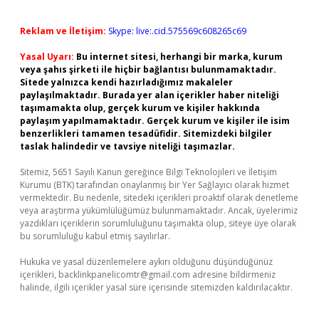
Reklam ve İletişim:
Skype: live:.cid.575569c608265c69
Yasal Uyarı:
Bu internet sitesi, herhangi bir marka, kurum
veya şahıs şirketi ile hiçbir bağlantısı bulunmamaktadır.
Sitede yalnızca kendi hazırladığımız makaleler
paylaşılmaktadır. Burada yer alan içerikler haber niteliği
taşımamakta olup, gerçek kurum ve kişiler hakkında
paylaşım yapılmamaktadır. Gerçek kurum ve kişiler ile isim
benzerlikleri tamamen tesadüfidir. Sitemizdeki bilgiler
taslak halindedir ve tavsiye niteliği taşımazlar.
Sitemiz, 5651 Sayılı Kanun gereğince Bilgi Teknolojileri ve İletişim
Kurumu (BTK) tarafından onaylanmış bir Yer Sağlayıcı olarak hizmet
vermektedir. Bu nedenle, sitedeki içerikleri proaktif olarak denetleme
veya araştırma yükümlülüğümüz bulunmamaktadır. Ancak, üyelerimiz
yazdıkları içeriklerin sorumluluğunu taşımakta olup, siteye üye olarak
bu sorumluluğu kabul etmiş sayılırlar.
Hukuka ve yasal düzenlemelere aykırı olduğunu düşündüğünüz
içerikleri,
backlinkpanelicomtr@gmail.com
adresine bildirmeniz
halinde, ilgili içerikler yasal süre içerisinde sitemizden kaldırılacaktır.