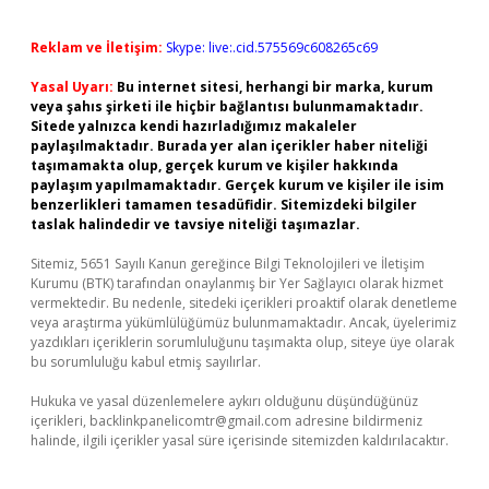
Reklam ve İletişim:
Skype: live:.cid.575569c608265c69
Yasal Uyarı:
Bu internet sitesi, herhangi bir marka, kurum
veya şahıs şirketi ile hiçbir bağlantısı bulunmamaktadır.
Sitede yalnızca kendi hazırladığımız makaleler
paylaşılmaktadır. Burada yer alan içerikler haber niteliği
taşımamakta olup, gerçek kurum ve kişiler hakkında
paylaşım yapılmamaktadır. Gerçek kurum ve kişiler ile isim
benzerlikleri tamamen tesadüfidir. Sitemizdeki bilgiler
taslak halindedir ve tavsiye niteliği taşımazlar.
Sitemiz, 5651 Sayılı Kanun gereğince Bilgi Teknolojileri ve İletişim
Kurumu (BTK) tarafından onaylanmış bir Yer Sağlayıcı olarak hizmet
vermektedir. Bu nedenle, sitedeki içerikleri proaktif olarak denetleme
veya araştırma yükümlülüğümüz bulunmamaktadır. Ancak, üyelerimiz
yazdıkları içeriklerin sorumluluğunu taşımakta olup, siteye üye olarak
bu sorumluluğu kabul etmiş sayılırlar.
Hukuka ve yasal düzenlemelere aykırı olduğunu düşündüğünüz
içerikleri,
backlinkpanelicomtr@gmail.com
adresine bildirmeniz
halinde, ilgili içerikler yasal süre içerisinde sitemizden kaldırılacaktır.