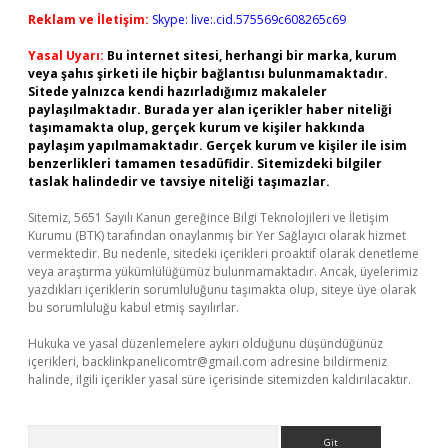
Reklam ve İletişim:
Skype: live:.cid.575569c608265c69
Yasal Uyarı:
Bu internet sitesi, herhangi bir marka, kurum
veya şahıs şirketi ile hiçbir bağlantısı bulunmamaktadır.
Sitede yalnızca kendi hazırladığımız makaleler
paylaşılmaktadır. Burada yer alan içerikler haber niteliği
taşımamakta olup, gerçek kurum ve kişiler hakkında
paylaşım yapılmamaktadır. Gerçek kurum ve kişiler ile isim
benzerlikleri tamamen tesadüfidir. Sitemizdeki bilgiler
taslak halindedir ve tavsiye niteliği taşımazlar.
Sitemiz, 5651 Sayılı Kanun gereğince Bilgi Teknolojileri ve İletişim
Kurumu (BTK) tarafından onaylanmış bir Yer Sağlayıcı olarak hizmet
vermektedir. Bu nedenle, sitedeki içerikleri proaktif olarak denetleme
veya araştırma yükümlülüğümüz bulunmamaktadır. Ancak, üyelerimiz
yazdıkları içeriklerin sorumluluğunu taşımakta olup, siteye üye olarak
bu sorumluluğu kabul etmiş sayılırlar.
Hukuka ve yasal düzenlemelere aykırı olduğunu düşündüğünüz
içerikleri,
backlinkpanelicomtr@gmail.com
adresine bildirmeniz
halinde, ilgili içerikler yasal süre içerisinde sitemizden kaldırılacaktır.
Arama