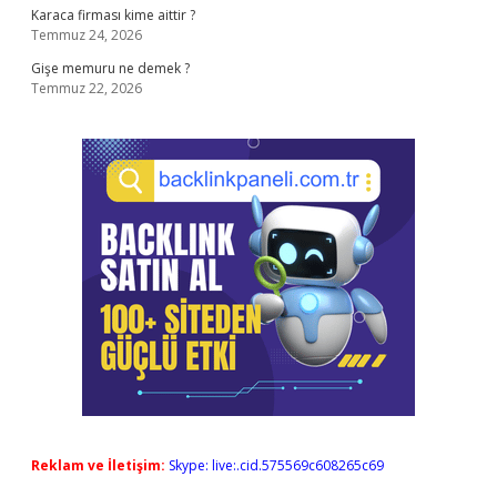
Karaca firması kime aittir ?
Temmuz 24, 2026
Gişe memuru ne demek ?
Temmuz 22, 2026
Reklam ve İletişim:
Skype: live:.cid.575569c608265c69