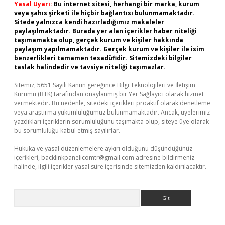
Yasal Uyarı:
Bu internet sitesi, herhangi bir marka, kurum
veya şahıs şirketi ile hiçbir bağlantısı bulunmamaktadır.
Sitede yalnızca kendi hazırladığımız makaleler
paylaşılmaktadır. Burada yer alan içerikler haber niteliği
taşımamakta olup, gerçek kurum ve kişiler hakkında
paylaşım yapılmamaktadır. Gerçek kurum ve kişiler ile isim
benzerlikleri tamamen tesadüfidir. Sitemizdeki bilgiler
taslak halindedir ve tavsiye niteliği taşımazlar.
Sitemiz, 5651 Sayılı Kanun gereğince Bilgi Teknolojileri ve İletişim
Kurumu (BTK) tarafından onaylanmış bir Yer Sağlayıcı olarak hizmet
vermektedir. Bu nedenle, sitedeki içerikleri proaktif olarak denetleme
veya araştırma yükümlülüğümüz bulunmamaktadır. Ancak, üyelerimiz
yazdıkları içeriklerin sorumluluğunu taşımakta olup, siteye üye olarak
bu sorumluluğu kabul etmiş sayılırlar.
Hukuka ve yasal düzenlemelere aykırı olduğunu düşündüğünüz
içerikleri,
backlinkpanelicomtr@gmail.com
adresine bildirmeniz
halinde, ilgili içerikler yasal süre içerisinde sitemizden kaldırılacaktır.
Arama