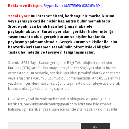
Reklam ve İletişim:
Skype: live:.cid.575569c608265c69
Yasal Uyarı:
Bu internet sitesi, herhangi bir marka, kurum
veya şahıs şirketi ile hiçbir bağlantısı bulunmamaktadır.
Sitede yalnızca kendi hazırladığımız makaleler
paylaşılmaktadır. Burada yer alan içerikler haber niteliği
taşımamakta olup, gerçek kurum ve kişiler hakkında
paylaşım yapılmamaktadır. Gerçek kurum ve kişiler ile isim
benzerlikleri tamamen tesadüfidir. Sitemizdeki bilgiler
taslak halindedir ve tavsiye niteliği taşımazlar.
Sitemiz, 5651 Sayılı Kanun gereğince Bilgi Teknolojileri ve İletişim
Kurumu (BTK) tarafından onaylanmış bir Yer Sağlayıcı olarak hizmet
vermektedir. Bu nedenle, sitedeki içerikleri proaktif olarak denetleme
veya araştırma yükümlülüğümüz bulunmamaktadır. Ancak, üyelerimiz
yazdıkları içeriklerin sorumluluğunu taşımakta olup, siteye üye olarak
bu sorumluluğu kabul etmiş sayılırlar.
Hukuka ve yasal düzenlemelere aykırı olduğunu düşündüğünüz
içerikleri,
backlinkpanelicomtr@gmail.com
adresine bildirmeniz
halinde, ilgili içerikler yasal süre içerisinde sitemizden kaldırılacaktır.
Arama