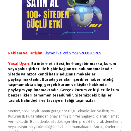
Reklam ve İletişim:
Skype: live:.cid.575569c608265c69
Yasal Uyarı:
Bu internet sitesi, herhangi bir marka, kurum
veya şahıs şirketi ile hiçbir bağlantısı bulunmamaktadır.
Sitede yalnızca kendi hazırladığımız makaleler
paylaşılmaktadır. Burada yer alan içerikler haber niteliği
taşımamakta olup, gerçek kurum ve kişiler hakkında
paylaşım yapılmamaktadır. Gerçek kurum ve kişiler ile isim
benzerlikleri tamamen tesadüfidir. Sitemizdeki bilgiler
taslak halindedir ve tavsiye niteliği taşımazlar.
Sitemiz, 5651 Sayılı Kanun gereğince Bilgi Teknolojileri ve İletişim
Kurumu (BTK) tarafından onaylanmış bir Yer Sağlayıcı olarak hizmet
vermektedir. Bu nedenle, sitedeki içerikleri proaktif olarak denetleme
veya araştırma yükümlülüğümüz bulunmamaktadır. Ancak, üyelerimiz