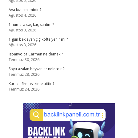
Ağustos 5, 2026
Ava kız ismi midir ?
Ağustos 4, 2026
1 numara saç kaç santim ?
Ağustos 3, 2026
1 gün bekleyen çiğ köfte yenir mi ?
Ağustos 3, 2026
İspanyolca Carmen ne demek ?
Temmuz 30, 2026
Soyu azalan hayvanlar nelerdir ?
Temmuz 28, 2026
Karaca firması kime aittir ?
Temmuz 24, 2026